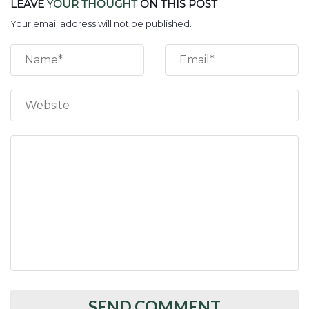
LEAVE
YOUR THOUGHT
ON THIS POST
Your email address will not be published.