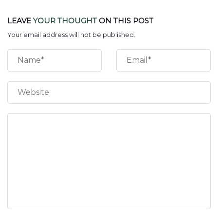
LEAVE
YOUR THOUGHT
ON THIS POST
Your email address will not be published.