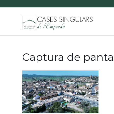
Captura de pantal