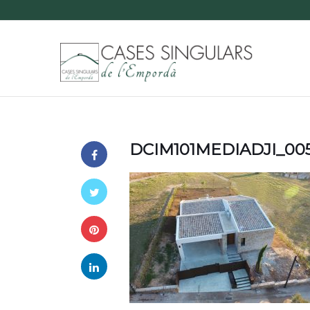
DCIM101MEDIADJI_00