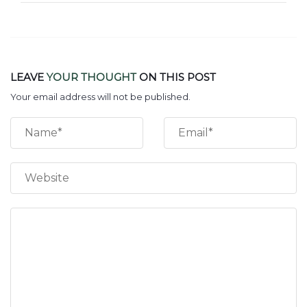
LEAVE
YOUR THOUGHT
ON THIS POST
Your email address will not be published.