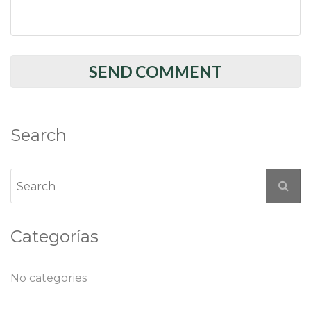
Search
Categorías
No categories