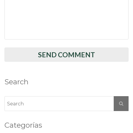
Search
Categorías