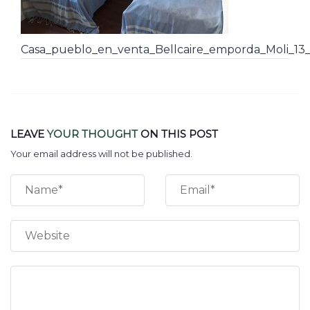
Casa_pueblo_en_venta_Bellcaire_emporda_Moli_13_
LEAVE
YOUR THOUGHT
ON THIS POST
Your email address will not be published.