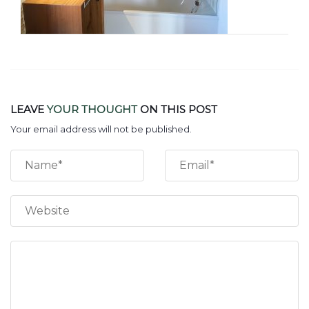
LEAVE
YOUR THOUGHT
ON THIS POST
Your email address will not be published.