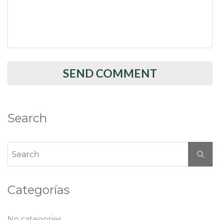
Search
Categorías
No categories