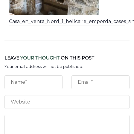
Casa_en_venta_Nord_1_bellcaire_emporda_cases_sin
LEAVE
YOUR THOUGHT
ON THIS POST
Your email address will not be published.