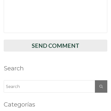
Search
Categorías