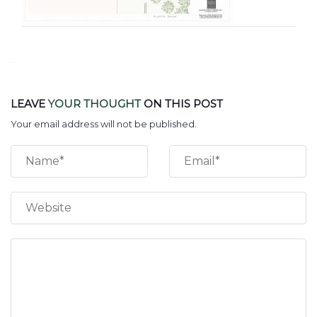
LEAVE
YOUR THOUGHT
ON THIS POST
Your email address will not be published.