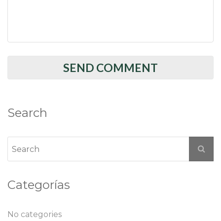
Search
Categorías
No categories