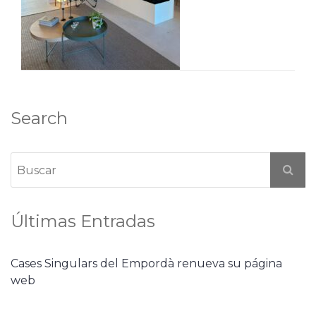
Search
Últimas Entradas
Cases Singulars del Empordà renueva su página
web