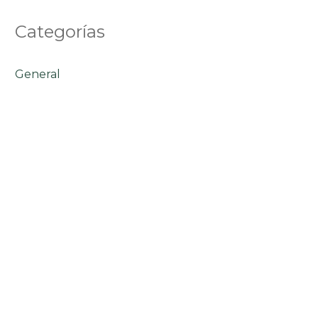
Categorías
General