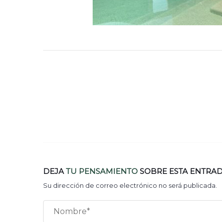
DEJA
TU PENSAMIENTO
SOBRE ESTA ENTRA
Su dirección de correo electrónico no será publicada.