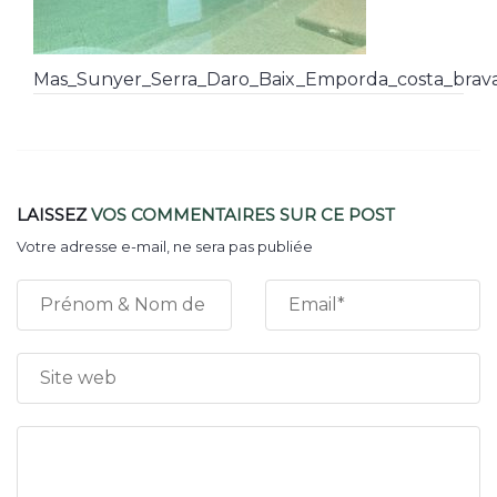
Mas_Sunyer_Serra_Daro_Baix_Emporda_costa_brava_
LAISSEZ
VOS COMMENTAIRES
SUR CE POST
Votre adresse e-mail, ne sera pas publiée