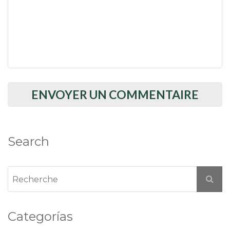
Search
Categorías