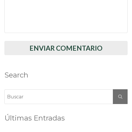
Search
Últimas Entradas