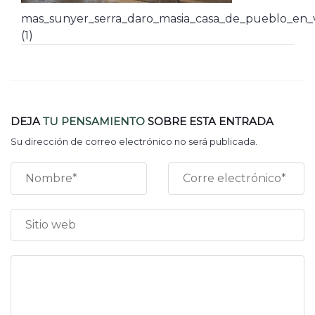
mas_sunyer_serra_daro_masia_casa_de_pueblo_en_v
(1)
DEJA
TU PENSAMIENTO
SOBRE ESTA ENTRADA
Su dirección de correo electrónico no será publicada.