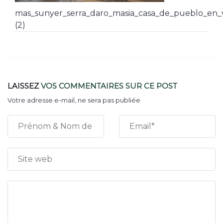
mas_sunyer_serra_daro_masia_casa_de_pueblo_en_v
(2)
LAISSEZ
VOS COMMENTAIRES
SUR CE POST
Votre adresse e-mail, ne sera pas publiée