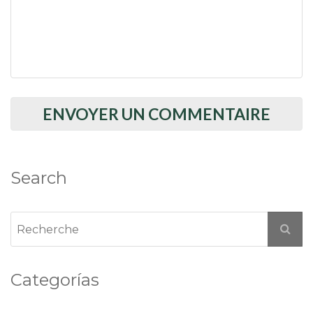
Search
Categorías