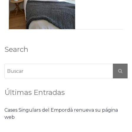
Search
Últimas Entradas
Cases Singulars del Empordà renueva su página
web