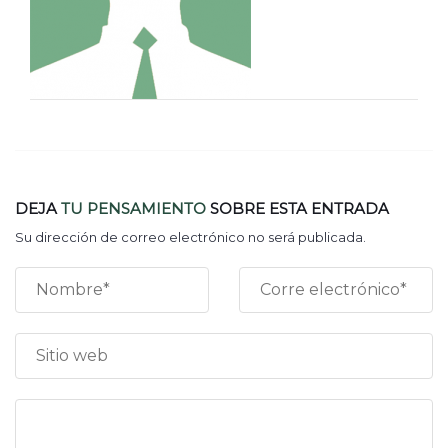
DEJA
TU PENSAMIENTO
SOBRE ESTA ENTRADA
Su dirección de correo electrónico no será publicada.