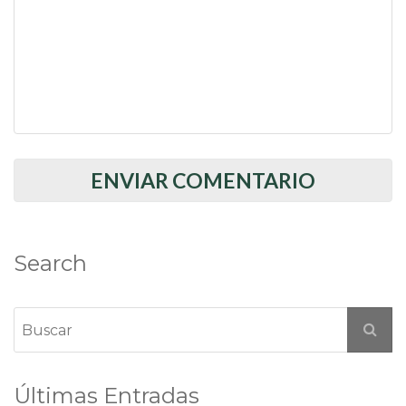
Search
Últimas Entradas