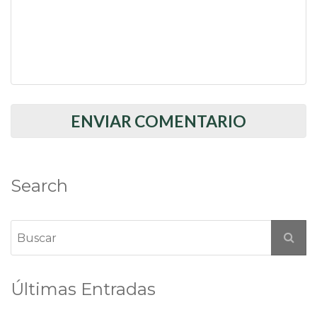
Search
Últimas Entradas