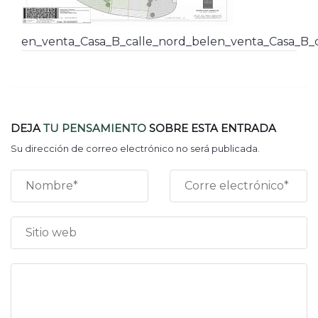
en_venta_Casa_B_calle_nord_belen_venta_Casa_B_c
DEJA
TU PENSAMIENTO
SOBRE ESTA ENTRADA
Su dirección de correo electrónico no será publicada.