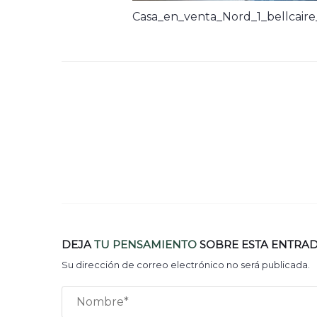
Casa_en_venta_Nord_1_bellcaire
DEJA
TU PENSAMIENTO
SOBRE ESTA ENTRA
Su dirección de correo electrónico no será publicada.