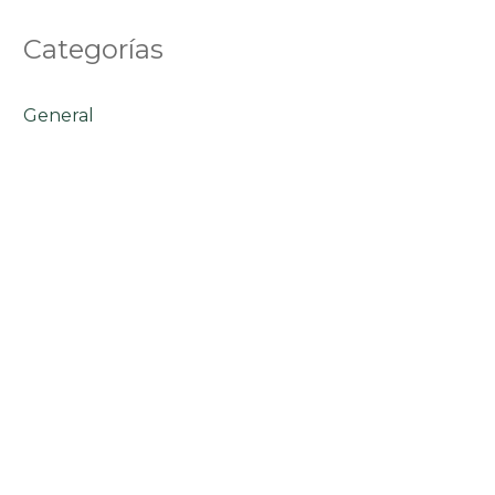
Categorías
General