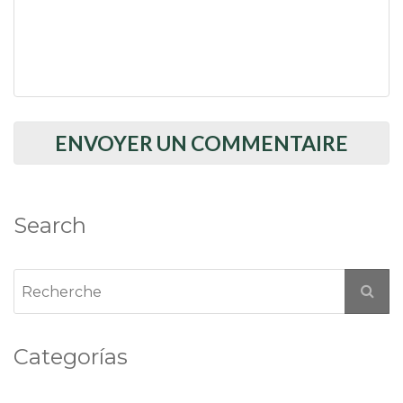
Search
Categorías