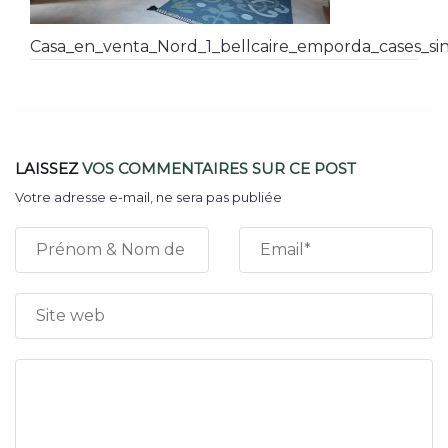
Casa_en_venta_Nord_1_bellcaire_emporda_cases_sin
LAISSEZ
VOS COMMENTAIRES
SUR CE POST
Votre adresse e-mail, ne sera pas publiée