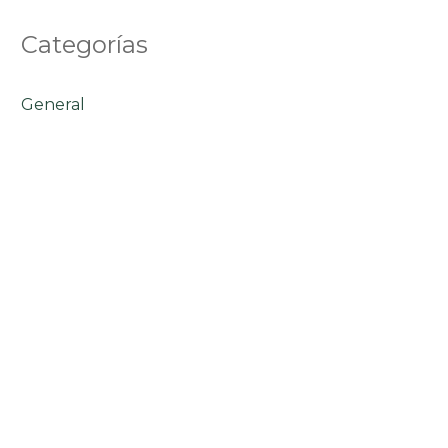
Categorías
General