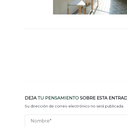
DEJA
TU PENSAMIENTO
SOBRE ESTA ENTRA
Su dirección de correo electrónico no será publicada.