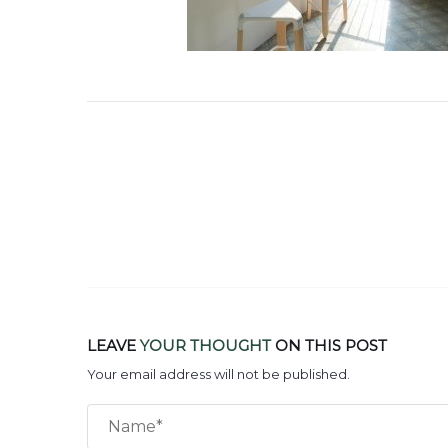
LEAVE
YOUR THOUGHT
ON THIS POST
Your email address will not be published.