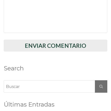
Search
Últimas Entradas