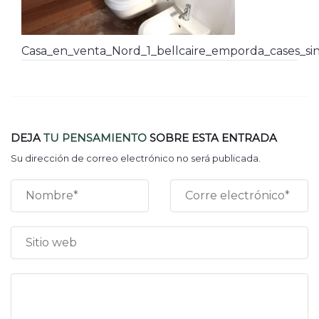
Casa_en_venta_Nord_1_bellcaire_emporda_cases_sin
DEJA
TU PENSAMIENTO
SOBRE ESTA ENTRADA
Su dirección de correo electrónico no será publicada.