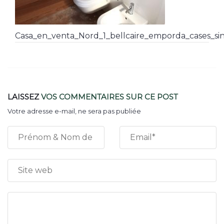
Casa_en_venta_Nord_1_bellcaire_emporda_cases_sin
LAISSEZ
VOS COMMENTAIRES
SUR CE POST
Votre adresse e-mail, ne sera pas publiée