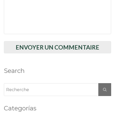
Search
Categorías