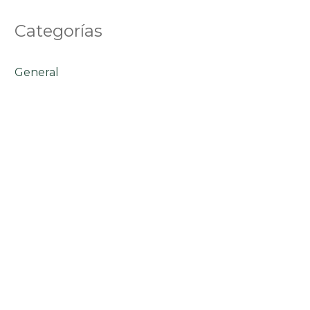
Categorías
General