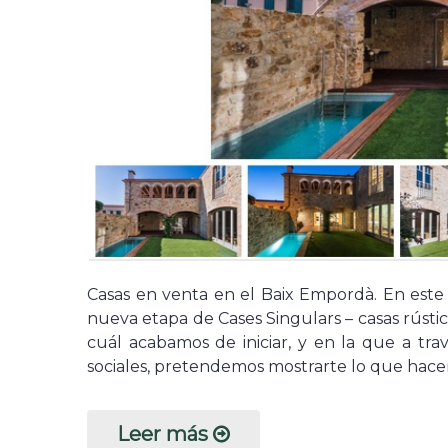
Casas en venta en el Baix Empordà. En este
nueva etapa de Cases Singulars – casas rústic
cuál acabamos de iniciar, y en la que a tr
sociales, pretendemos mostrarte lo que hac
Leer más