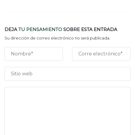
DEJA
TU PENSAMIENTO
SOBRE ESTA ENTRADA
Su dirección de correo electrónico no será publicada.