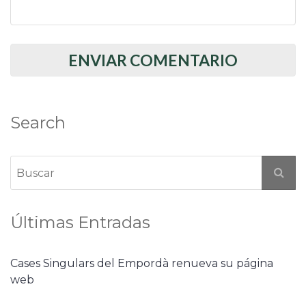
Search
Últimas Entradas
Cases Singulars del Empordà renueva su página
web