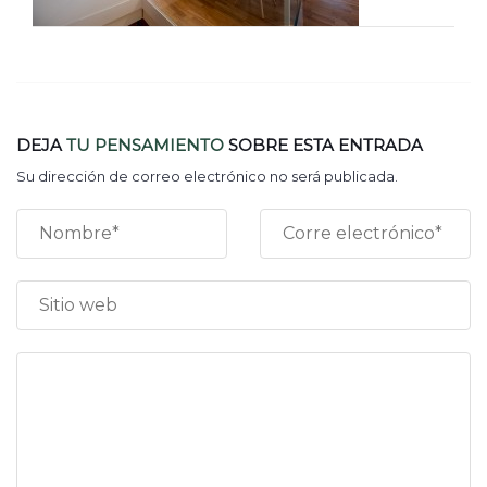
DEJA
TU PENSAMIENTO
SOBRE ESTA ENTRADA
Su dirección de correo electrónico no será publicada.