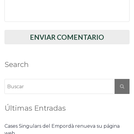
Search
Últimas Entradas
Cases Singulars del Empordà renueva su página
web