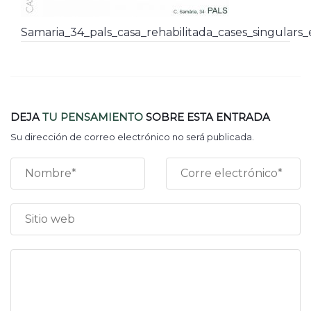
Samaria_34_pals_casa_rehabilitada_cases_singular
DEJA
TU PENSAMIENTO
SOBRE ESTA ENTRADA
Su dirección de correo electrónico no será publicada.