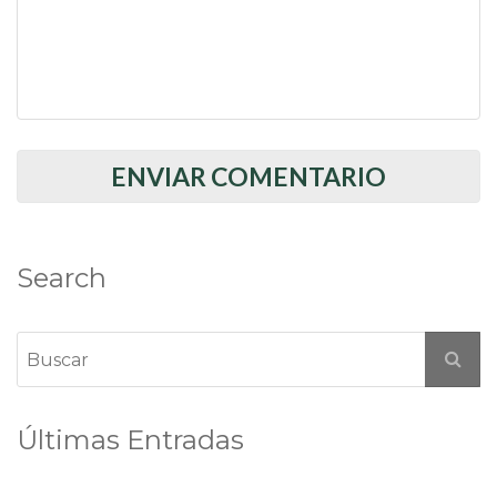
Search
Últimas Entradas