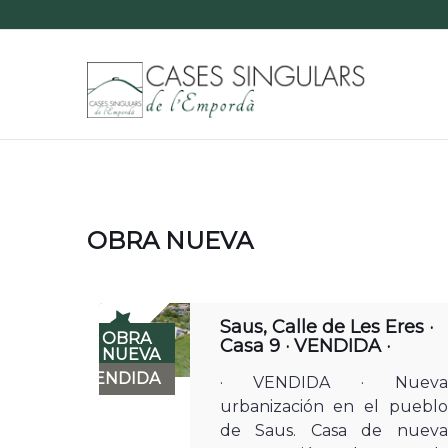
OBRA NUEVA
Saus, Calle de Les Eres ·
OBRA
Casa 9 · VENDIDA ·
NUEVA
VENDIDA
· VENDIDA · Nueva
urbanización en el pueblo
de Saus. Casa de nueva