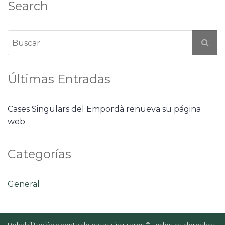
Search
Últimas Entradas
Cases Singulars del Empordà renueva su página
web
Categorías
General