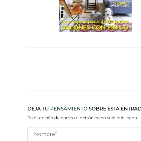
DEJA
TU PENSAMIENTO
SOBRE ESTA ENTRA
Su dirección de correo electrónico no será publicada.