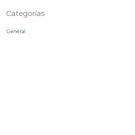
Categorías
General