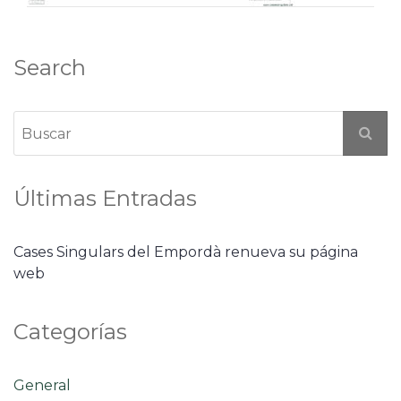
Search
Últimas Entradas
Cases Singulars del Empordà renueva su página
web
Categorías
General