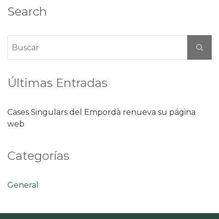
Search
Últimas Entradas
Cases Singulars del Empordà renueva su página
web
Categorías
General