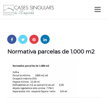
Nav
Normativa parcelas de 1.000 m2