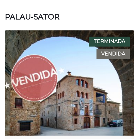
PALAU-SATOR
TERMINADA
VENDIDA