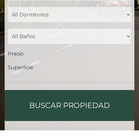
Precio
Superficie
BUSCAR PROPIEDAD