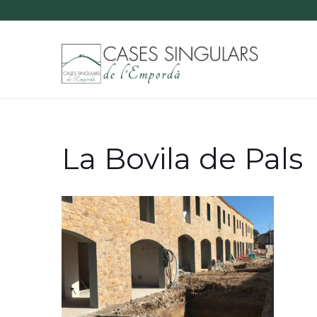
La Bovila de Pals