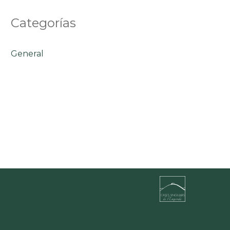
Categorías
General