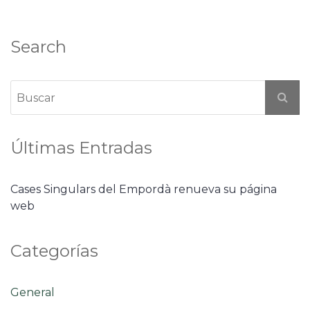
Search
Últimas Entradas
Cases Singulars del Empordà renueva su página
web
Categorías
General