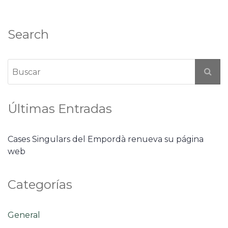
Search
Últimas Entradas
Cases Singulars del Empordà renueva su página
web
Categorías
General