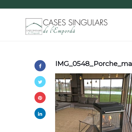
IMG_0548_Porche_mas