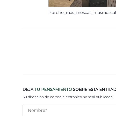
Porche_mas_moscat_masmoscat_
DEJA
TU PENSAMIENTO
SOBRE ESTA ENTRA
Su dirección de correo electrónico no será publicada.