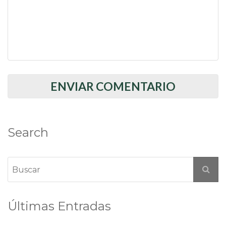
Search
Últimas Entradas