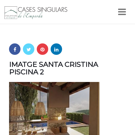
Nav
IMATGE SANTA CRISTINA
PISCINA 2