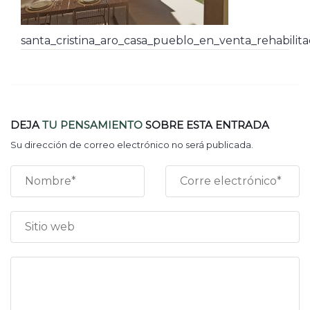
santa_cristina_aro_casa_pueblo_en_venta_rehabilit
DEJA
TU PENSAMIENTO
SOBRE ESTA ENTRADA
Su dirección de correo electrónico no será publicada.