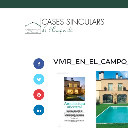
VIVIR_EN_EL_CAMPO