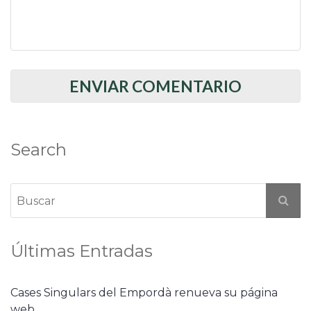
Search
Últimas Entradas
Cases Singulars del Empordà renueva su página
web