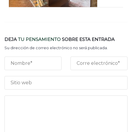
DEJA
TU PENSAMIENTO
SOBRE ESTA ENTRADA
Su dirección de correo electrónico no será publicada.