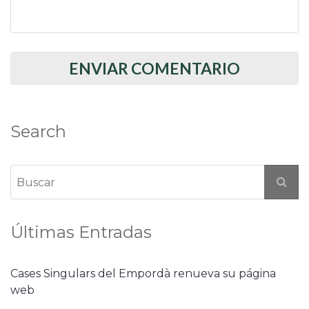
Search
Últimas Entradas
Cases Singulars del Empordà renueva su página
web