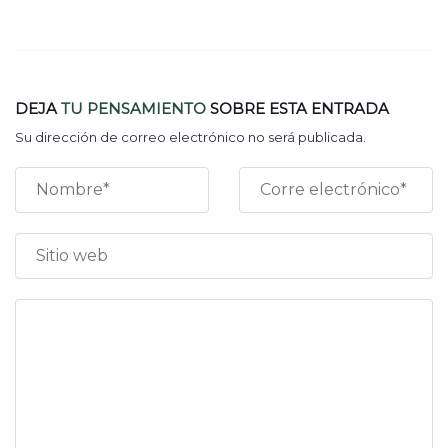
DEJA
TU PENSAMIENTO
SOBRE ESTA ENTRADA
Su dirección de correo electrónico no será publicada.