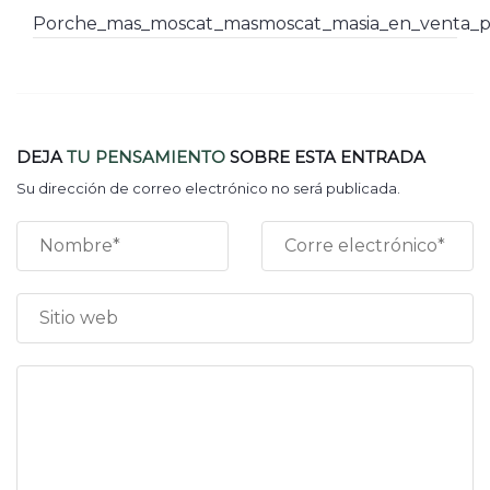
Porche_mas_moscat_masmoscat_masia_en_venta_pa
DEJA
TU PENSAMIENTO
SOBRE ESTA ENTRADA
Su dirección de correo electrónico no será publicada.