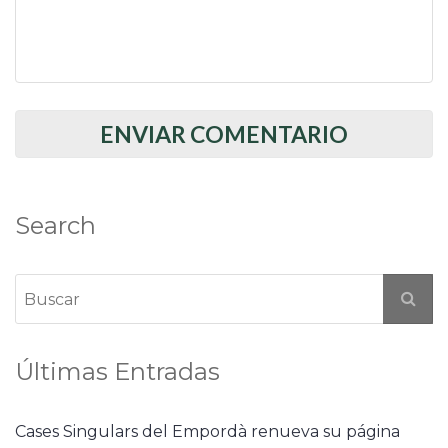
Search
Últimas Entradas
Cases Singulars del Empordà renueva su página