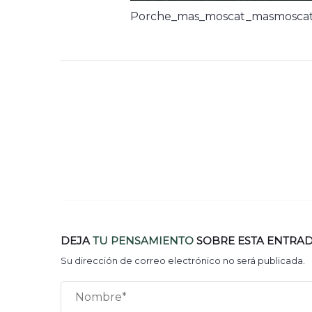
Porche_mas_moscat_masmoscat_
DEJA
TU PENSAMIENTO
SOBRE ESTA ENTRA
Su dirección de correo electrónico no será publicada.