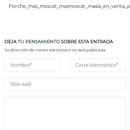
Porche_mas_moscat_masmoscat_masia_en_venta_pa
DEJA
TU PENSAMIENTO
SOBRE ESTA ENTRADA
Su dirección de correo electrónico no será publicada.