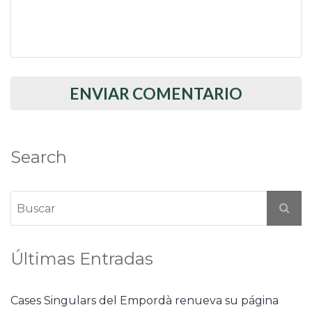
Search
Últimas Entradas
Cases Singulars del Empordà renueva su página