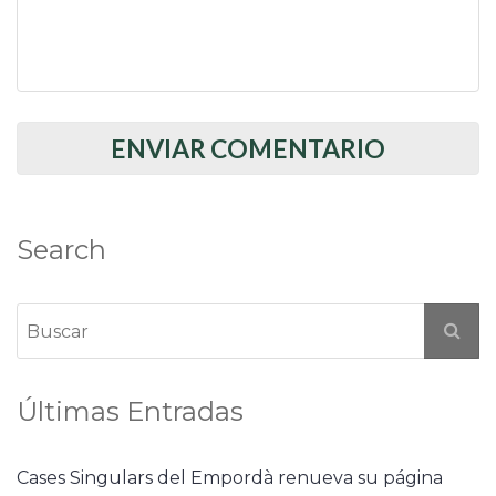
Search
Últimas Entradas
Cases Singulars del Empordà renueva su página