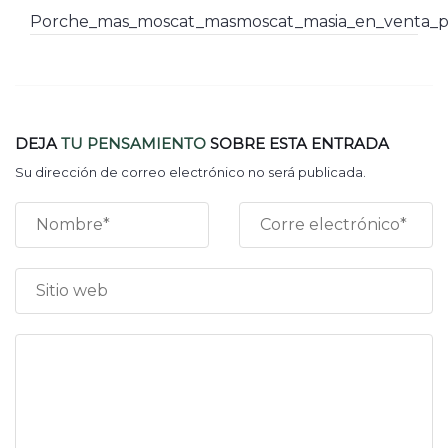
Porche_mas_moscat_masmoscat_masia_en_venta_pa
DEJA
TU PENSAMIENTO
SOBRE ESTA ENTRADA
Su dirección de correo electrónico no será publicada.