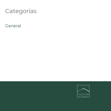
Categorías
General