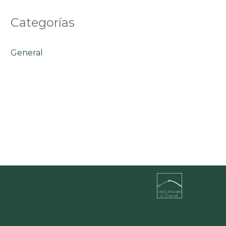
Categorías
General