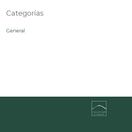
Categorías
General