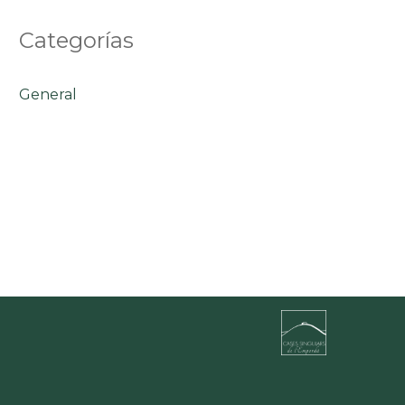
Categorías
General