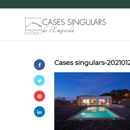
Cases singulars-20210